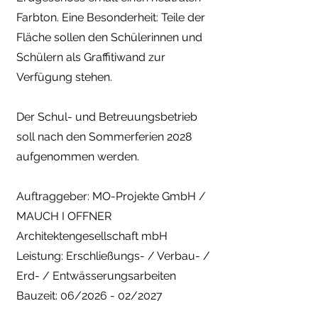
Farbton. Eine Besonderheit: Teile der
Fläche sollen den Schülerinnen und
Schülern als Graffitiwand zur
Verfügung stehen.
Der Schul- und Betreuungsbetrieb
soll nach den Sommerferien 2028
aufgenommen werden.
Auftraggeber:
MO-Projekte GmbH /
MAUCH I OFFNER
Architektengesellschaft mbH
Leistung:
Erschließungs- / Verbau- /
Erd- / Entwässerungsarbeiten
Bauzeit: 06/2026 - 02/2027