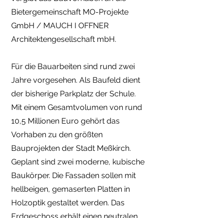
Bietergemeinschaft MO-Projekte
GmbH / MAUCH I OFFNER
Architektengesellschaft mbH.
Für die Bauarbeiten sind rund zwei
Jahre vorgesehen. Als Baufeld dient
der bisherige Parkplatz der Schule.
Mit einem Gesamtvolumen von rund
10,5 Millionen Euro gehört das
Vorhaben zu den größten
Bauprojekten der Stadt Meßkirch.
Geplant sind zwei moderne, kubische
Baukörper. Die Fassaden sollen mit
hellbeigen, gemaserten Platten in
Holzoptik gestaltet werden. Das
Erdgeschoss erhält einen neutralen